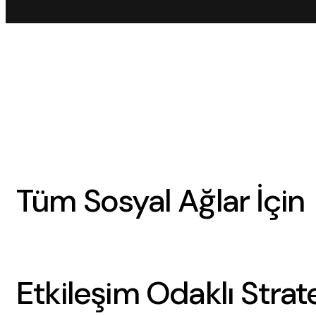
Tüm Sosyal Ağlar İçin
Etkileşim Odaklı Strate