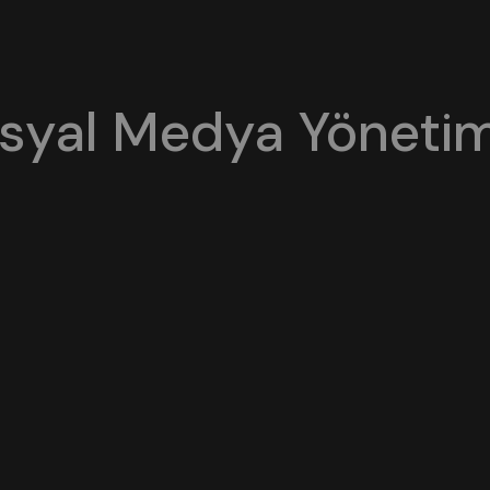
syal Medya Yönetim