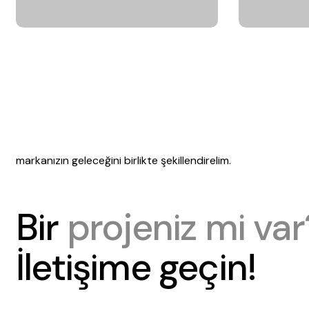
markanızın geleceğini birlikte şekillendirelim.
Bir
projeniz mi var
İletişime geçin!