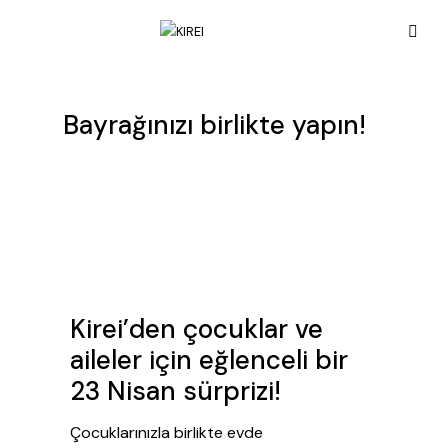
Bayrağınızı birlikte yapın!
Kirei’den çocuklar ve
aileler için eğlenceli bir
23 Nisan sürprizi!
Çocuklarınızla birlikte evde