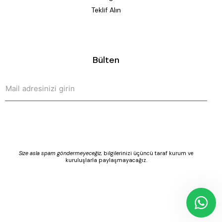
Teklif Alın
Bülten
>
Size asla spam göndermeyeceğiz,
bilgilerinizi üçüncü taraf kurum ve
kuruluşlarla paylaşmayacağız.